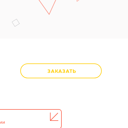
ЗАКАЗАТЬ
тии