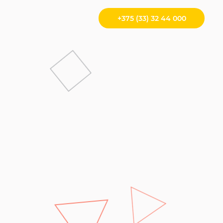
+375 (33) 32 44 000