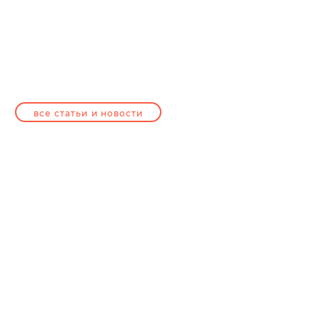
все статьи и новости