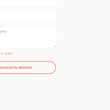
ть файл
ЗАКАЗАТЬ ЗВОНОК