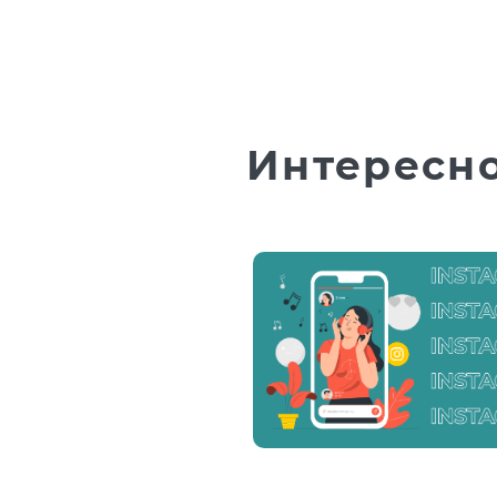
Интересн