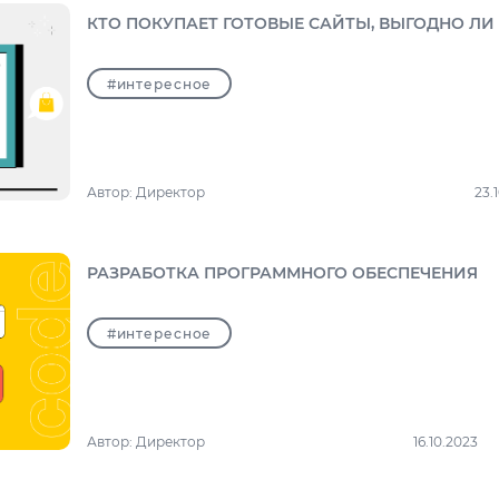
КТО ПОКУПАЕТ ГОТОВЫЕ САЙТЫ, ВЫГОДНО ЛИ
#интересное
Автор:
Директор
23.
РАЗРАБОТКА ПРОГРАММНОГО ОБЕСПЕЧЕНИЯ
#интересное
Автор:
Директор
16.10.2023