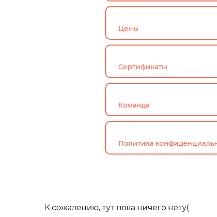
Цены
Сертификаты
Команда
Политика конфиденциаль
К сожалению, тут пока ничего нету(