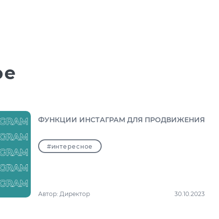
ое
ФУНКЦИИ ИНСТАГРАМ ДЛЯ ПРОДВИЖЕНИЯ
#интересное
Автор:
Директор
30.10.2023