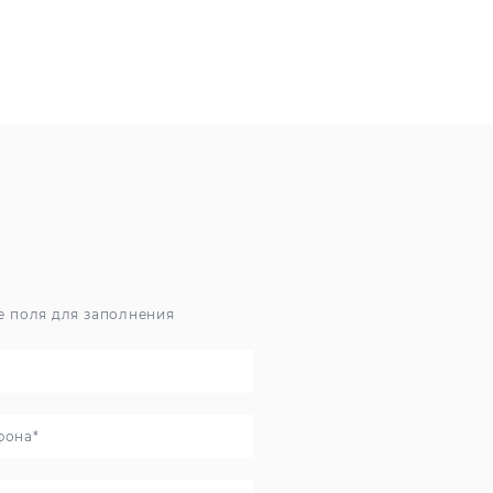
е поля для заполнения