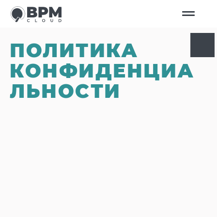
ПОЛИТИКА
КОНФИДЕНЦИА
ЛЬНОСТИ