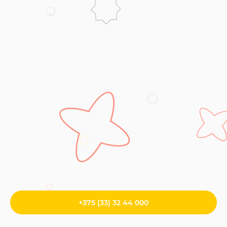
+375 (33) 32 44 000