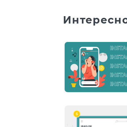
Интересн