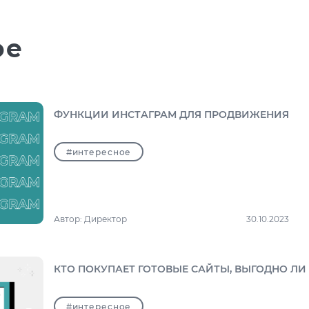
ое
ФУНКЦИИ ИНСТАГРАМ ДЛЯ ПРОДВИЖЕНИЯ
#интересное
Автор:
Директор
30.10.2023
КТО ПОКУПАЕТ ГОТОВЫЕ САЙТЫ, ВЫГОДНО ЛИ
#интересное