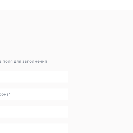
е поля для заполнения