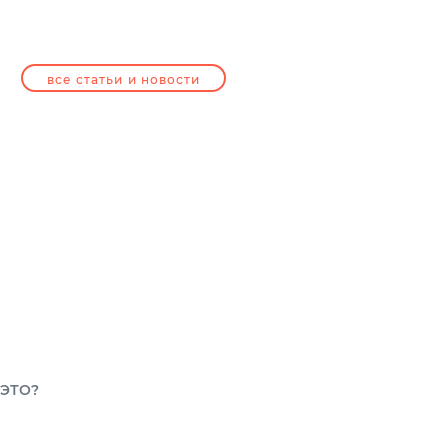
все статьи и новости
 ЭТО?