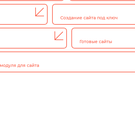
Создание сайта под ключ
Готовые сайты
модуля для сайта