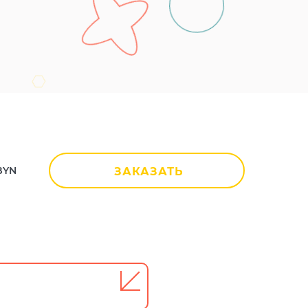
BYN
ЗАКАЗАТЬ