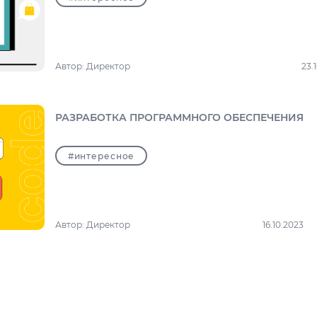
Автор:
Директор
23.
РАЗРАБОТКА ПРОГРАММНОГО ОБЕСПЕЧЕНИЯ
#интересное
Автор:
Директор
16.10.2023