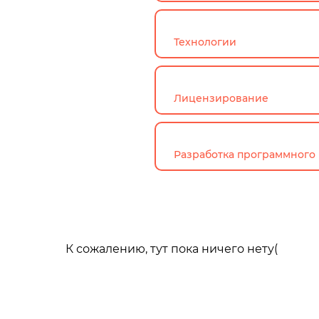
Технологии
Лицензирование
Разработка программного 
К сожалению, тут пока ничего нету(