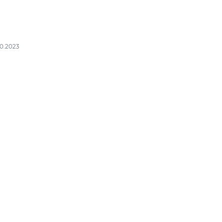
10.2023