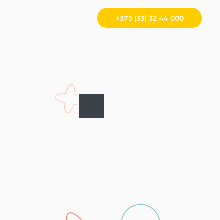
+375 (33) 32 44 000