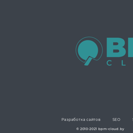
Разработка сайтов
SEO
© 2010-2021 bpm-cloud.by