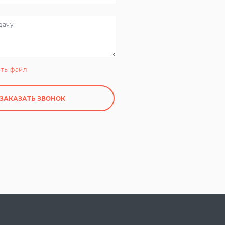
ть файл
ЗАКАЗАТЬ ЗВОНОК