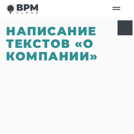
НАПИСАНИЕ
ТЕКСТОВ «О
КОМПАНИИ»