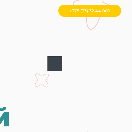
+375 (33) 32 44 000
Й