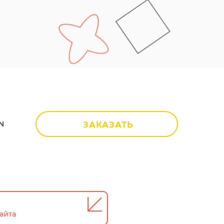
N
ЗАКАЗАТЬ
айта