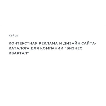
Кейсы
КОНТЕКСТНАЯ РЕКЛАМА И ДИЗАЙН САЙТА-
КАТАЛОГА ДЛЯ КОМПАНИИ “БИЗНЕС
КВАРТАЛ”