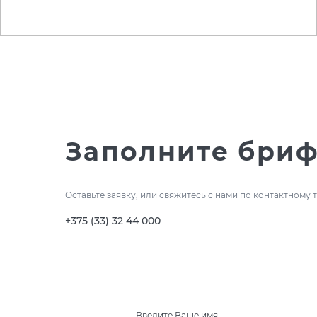
#разработка сайта
Заполните бри
Оставьте заявку, или свяжитесь с нами по контактному
+375 (33) 32 44 000
Введите Ваше имя