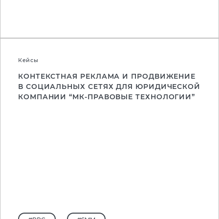
#PPC
#SMM
Кейсы
КОНТЕКСТНАЯ РЕКЛАМА И ПРОДВИЖЕНИЕ
В СОЦИАЛЬНЫХ СЕТЯХ ДЛЯ ЮРИДИЧЕСКОЙ
КОМПАНИИ “МК-ПРАВОВЫЕ ТЕХНОЛОГИИ”