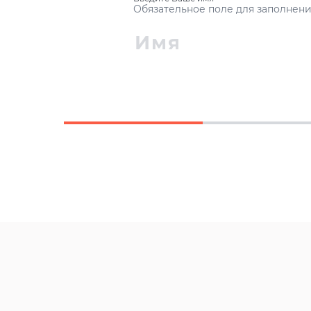
Обязательное поле для заполнен