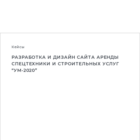
Кейсы
РАЗРАБОТКА И ДИЗАЙН САЙТА АРЕНДЫ
СПЕЦТЕХНИКИ И СТРОИТЕЛЬНЫХ УСЛУГ
“УМ-2020”