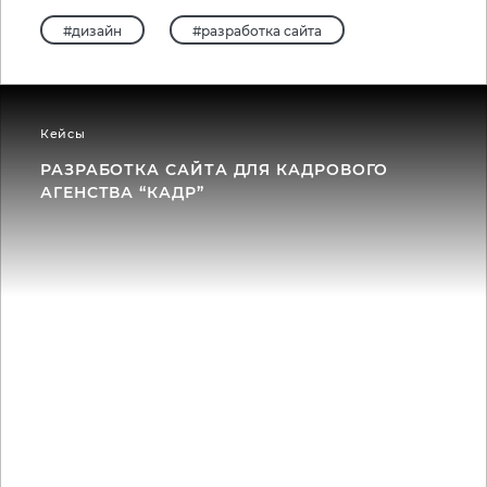
#дизайн
#разработка сайта
Кейсы
РАЗРАБОТКА САЙТА ДЛЯ КАДРОВОГО
АГЕНСТВА “КАДР”