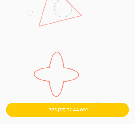
+375 (33) 32 44 000