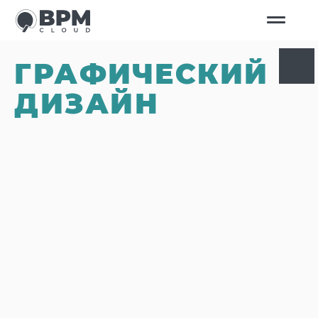
ГРАФИЧЕСКИЙ
ДИЗАЙН