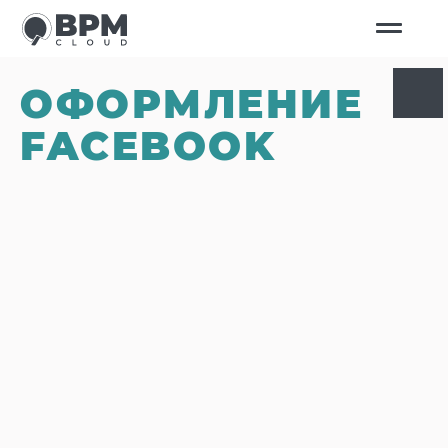
ОФОРМЛЕНИЕ
FACEBOOK