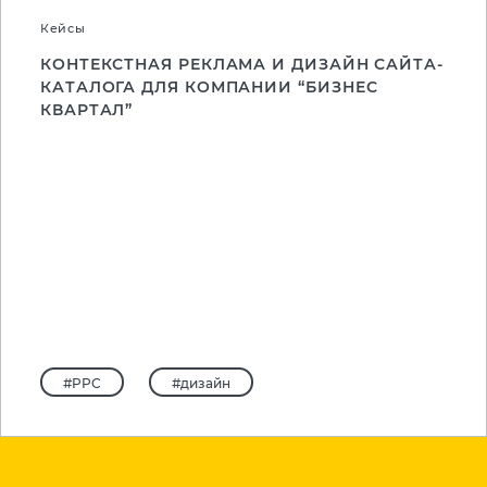
Кейсы
КОНТЕКСТНАЯ РЕКЛАМА И ДИЗАЙН САЙТА-
КАТАЛОГА ДЛЯ КОМПАНИИ “БИЗНЕС
КВАРТАЛ”
#PPC
#дизайн