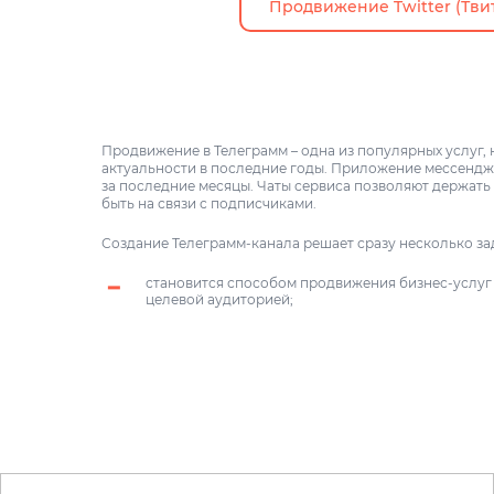
Продвижение Twitter (Тви
Продвижение в Телеграмм – одна из популярных услуг,
актуальности в последние годы. Приложение мессендж
за последние месяцы. Чаты сервиса позволяют держать 
быть на связи с подписчиками.
Создание Телеграмм-канала решает сразу несколько за
становится способом продвижения бизнес-услуг 
целевой аудиторией;