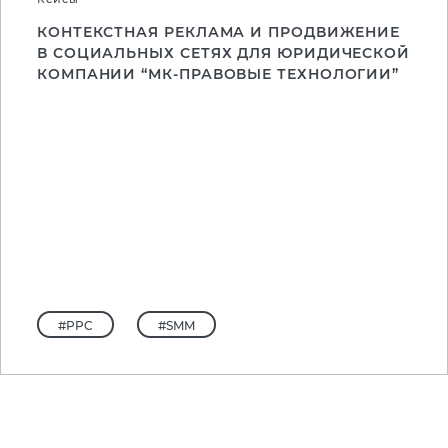
КОНТЕКСТНАЯ РЕКЛАМА И ПРОДВИЖЕНИЕ
В СОЦИАЛЬНЫХ СЕТЯХ ДЛЯ ЮРИДИЧЕСКОЙ
КОМПАНИИ “МК-ПРАВОВЫЕ ТЕХНОЛОГИИ”
#PPC
#SMM