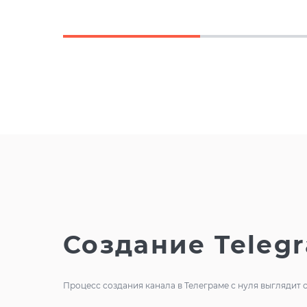
Создание Teleg
Процесс создания канала в Телеграме с нуля выглядит