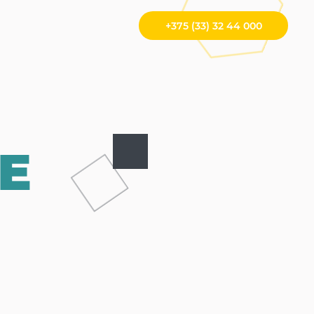
+375 (33) 32 44 000
Е