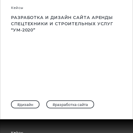
Кейсы
РАЗРАБОТКА И ДИЗАЙН САЙТА АРЕНДЫ
СПЕЦТЕХНИКИ И СТРОИТЕЛЬНЫХ УСЛУГ
“УМ-2020”
#дизайн
#разработка сайта
Кейсы