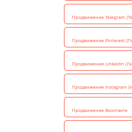
Продвижение Telegram (Т
Продвижение Pinterest (П
Продвижение Linkedin (Л
Продвижение Instagram (
Продвижение Вконтакте