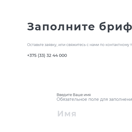
Заполните бри
Оставьте заявку, или свяжитесь с нами по контактному
+375 (33) 32 44 000
Введите Ваше имя
Обязательное поле для заполнен