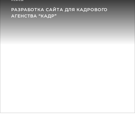
РАЗРАБОТКА САЙТА ДЛЯ КАДРОВОГО
АГЕНСТВА “КАДР”
#разработка сайта