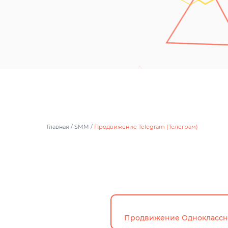
Главная
/
SMM
/
Продвижение Telegram (Телеграм)
Продвижение Однокласс