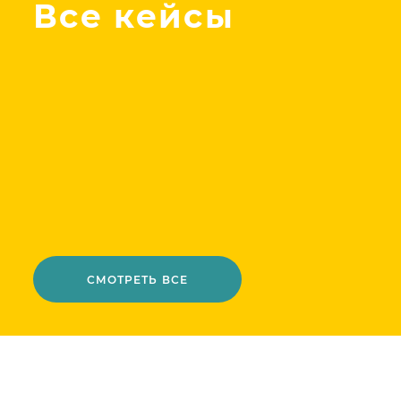
Все кейсы
СМОТРЕТЬ ВСЕ