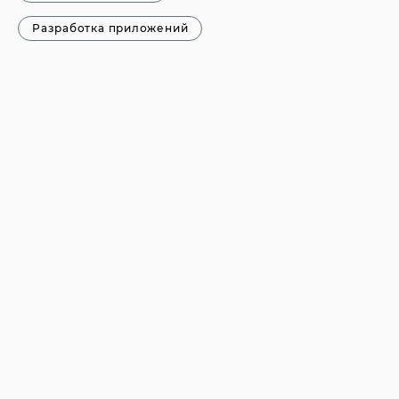
Разработка приложений