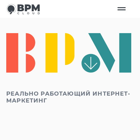
РЕАЛЬНО РАБОТАЮЩИЙ ИНТЕРНЕТ-
МАРКЕТИНГ