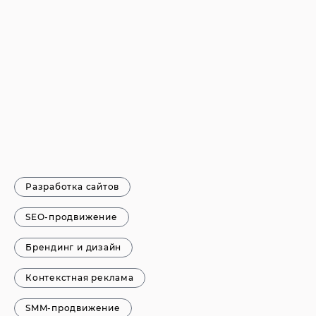
Разработка сайтов
SEO-продвижение
Брендинг и дизайн
Контекстная реклама
SMM-продвижение